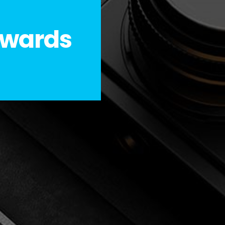
awards