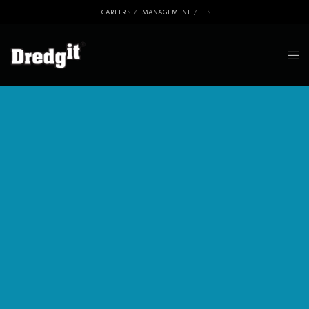
CAREERS
MANAGEMENT
HSE