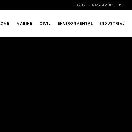
CAREERS
MANAGEMENT
HSE
HOME
MARINE
CIVIL
ENVIRONMENTAL
INDUSTRIAL